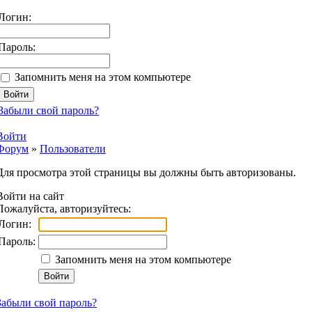
Логин:
Пароль:
Запомнить меня на этом компьютере
Забыли свой пароль?
Войти
Форум
»
Пользователи
Для просмотра этой страницы вы должны быть авторизованы.
Войти на сайт
Пожалуйста, авторизуйтесь:
Логин:
Пароль:
Запомнить меня на этом компьютере
Забыли свой пароль?