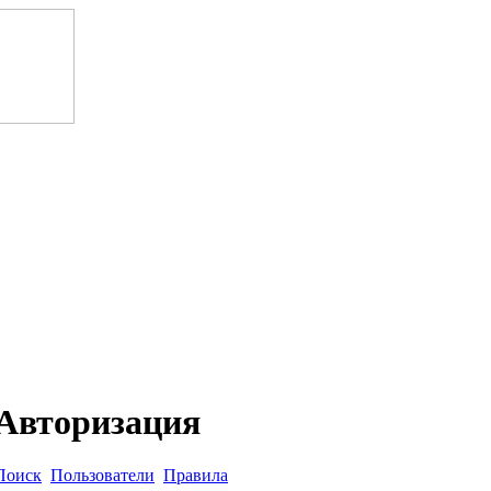
Авторизация
Поиск
Пользователи
Правила