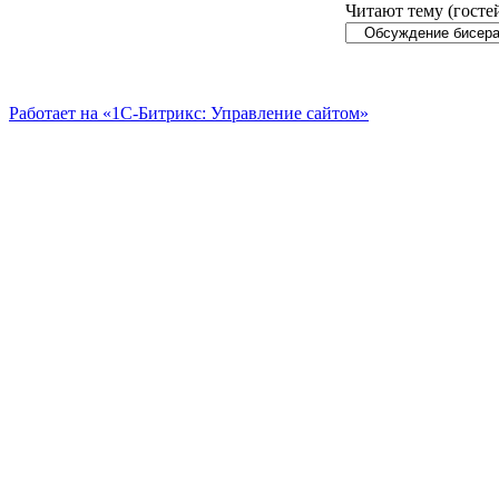
Читают тему (госте
Работает на «1С-Битрикс: Управление сайтом»