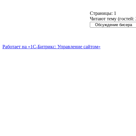
Страницы:
1
Читают тему (гостей:
Работает на «1С-Битрикс: Управление сайтом»