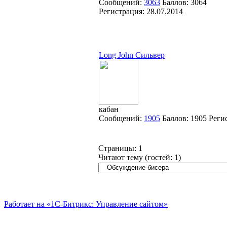
Сообщений:
3063
Баллов:
3064
Регистрация:
28.07.2014
Long John Сильвер
кабан
Сообщений:
1905
Баллов:
1905
Реги
Страницы:
1
Читают тему (гостей:
1
)
Работает на «1С-Битрикс: Управление сайтом»