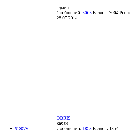
админ
Сообщений:
3063
Баллов:
3064
Реги
28.07.2014
OBRIS
кабан
Форум
Сообщений:
1853
Баллов:
1854