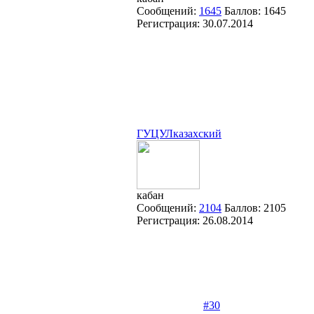
Сообщений:
1645
Баллов:
1645
Регистрация:
30.07.2014
ГУЦУЛказахский
кабан
Сообщений:
2104
Баллов:
2105
Регистрация:
26.08.2014
#30