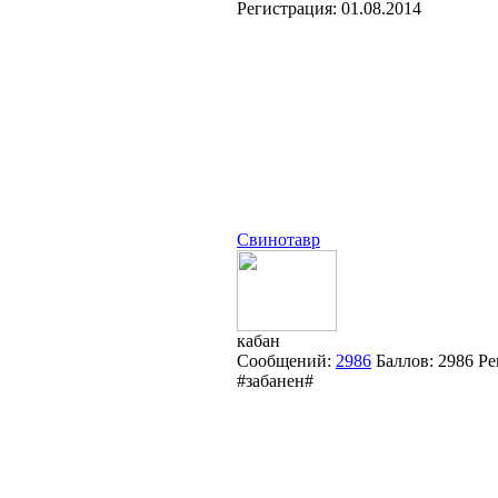
Регистрация:
01.08.2014
Свинотавр
кабан
Сообщений:
2986
Баллов:
2986
Ре
#забанен#