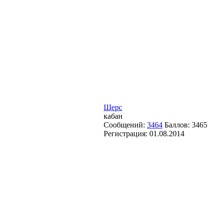
Щерс
кабан
Сообщений:
3464
Баллов:
3465
Регистрация:
01.08.2014