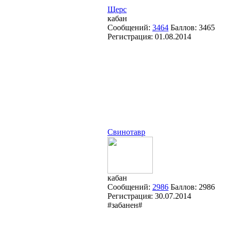
Щерс
кабан
Сообщений:
3464
Баллов:
3465
Регистрация:
01.08.2014
Свинотавр
кабан
Сообщений:
2986
Баллов:
2986
Регистрация:
30.07.2014
#забанен#