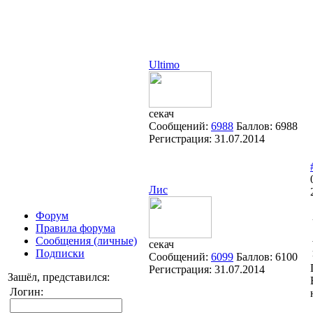
Ultimo
секач
Сообщений:
6988
Баллов:
6988
Регистрация:
31.07.2014
Лис
Форум
Правила форума
Сообщения (личные)
секач
Подписки
Сообщений:
6099
Баллов:
6100
Регистрация:
31.07.2014
Зашёл, представился:
Логин: