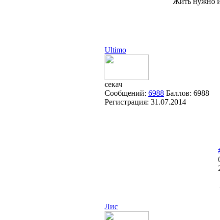
Жить нужно и
Ultimo
секач
Сообщений:
6988
Баллов:
6988
Регистрация:
31.07.2014
Лис