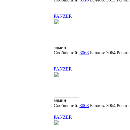
PANZER
админ
Сообщений:
3063
Баллов:
3064
Регис
PANZER
админ
Сообщений:
3063
Баллов:
3064
Регис
PANZER