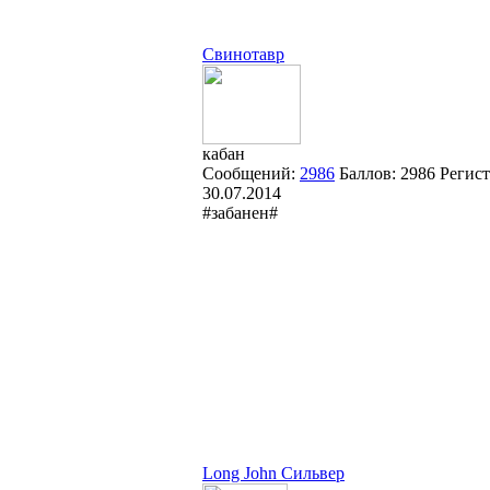
Свинотавр
кабан
Сообщений:
2986
Баллов:
2986
Регист
30.07.2014
#забанен#
Long John Сильвер