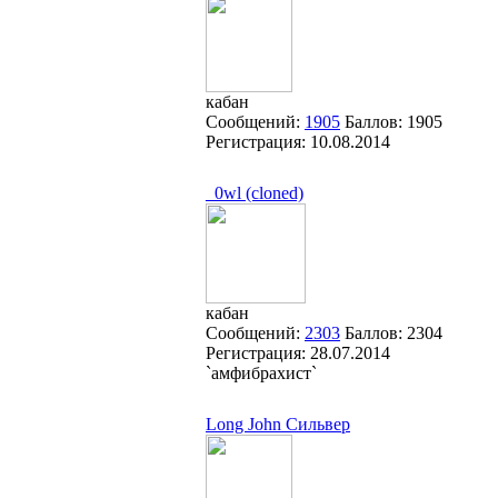
кабан
Сообщений:
1905
Баллов:
1905
Регистрация:
10.08.2014
_0wl (cloned)
кабан
Сообщений:
2303
Баллов:
2304
Регистрация:
28.07.2014
`амфибрахист`
Long John Сильвер