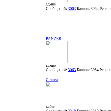
админ
Сообщений:
3063
Баллов:
3064
Регис
PANZER
админ
Сообщений:
3063
Баллов:
3064
Регис
Circaea
кабан
Сообщений:
3318
Баллов:
3319
Регис