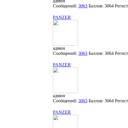
админ
Сообщений:
3063
Баллов:
3064
Регис
PANZER
админ
Сообщений:
3063
Баллов:
3064
Регис
PANZER
админ
Сообщений:
3063
Баллов:
3064
Регис
PANZER