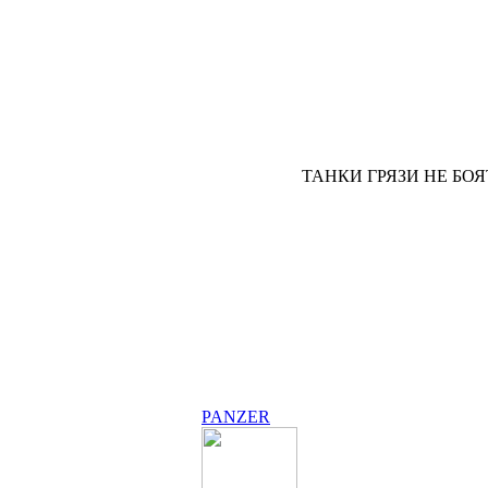
ТАНКИ ГРЯЗИ НЕ БОЯ
PANZER