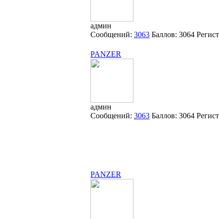
админ
Сообщений:
3063
Баллов:
3064
Регис
PANZER
админ
Сообщений:
3063
Баллов:
3064
Регис
PANZER