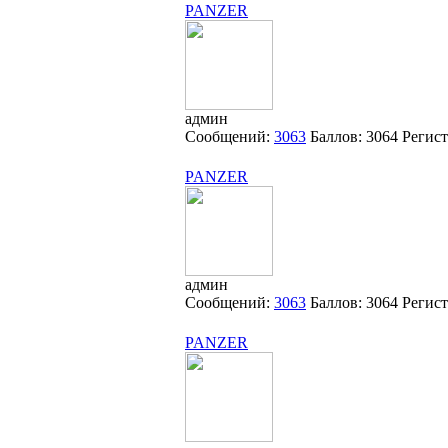
PANZER
админ
Сообщений:
3063
Баллов:
3064
Регис
PANZER
админ
Сообщений:
3063
Баллов:
3064
Регис
PANZER