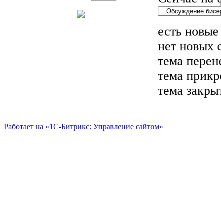
есть новые
нет новых
тема перен
тема прикр
тема закры
Работает на «1С-Битрикс: Управление сайтом»