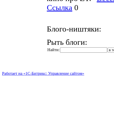
Ссылка
0
Блого-ништяки:
Рыть блоги:
Найти:
Работает на «1С-Битрикс: Управление сайтом»