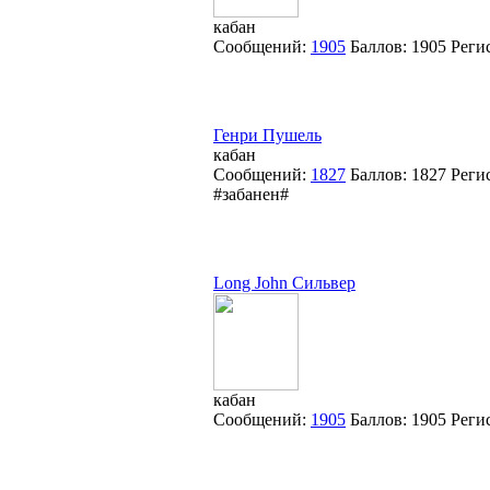
кабан
Сообщений:
1905
Баллов:
1905
Реги
Генри Пушель
кабан
Сообщений:
1827
Баллов:
1827
Реги
#забанен#
Long John Сильвер
кабан
Сообщений:
1905
Баллов:
1905
Реги