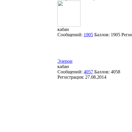
кабан
Сообщений:
1905
Баллов:
1905
Реги
Элерон
кабан
Сообщений:
4057
Баллов:
4058
Регистрация:
27.08.2014