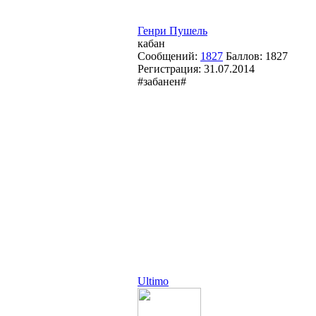
Генри Пушель
кабан
Сообщений:
1827
Баллов:
1827
Регистрация:
31.07.2014
#забанен#
Ultimo