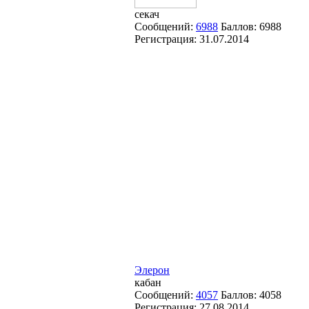
секач
Сообщений:
6988
Баллов:
6988
Регистрация:
31.07.2014
Элерон
кабан
Сообщений:
4057
Баллов:
4058
Регистрация:
27.08.2014