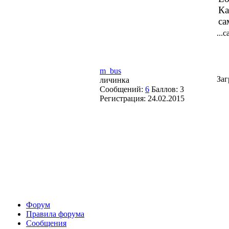
Ка
са
...
m_bus
Заг
личинка
Сообщений:
6
Баллов:
3
Регистрация:
24.02.2015
Форум
Правила форума
Сообщения