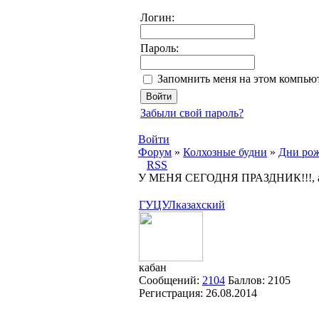
Логин:
Пароль:
Запомнить меня на этом компью
Забыли свой пароль?
Войти
Форум
»
Колхозные будни
»
Дни рож
RSS
У МЕНЯ СЕГОДНЯ ПРАЗДНИК!!!, as
ГУЦУЛказахский
кабан
Сообщений:
2104
Баллов:
2105
Регистрация:
26.08.2014