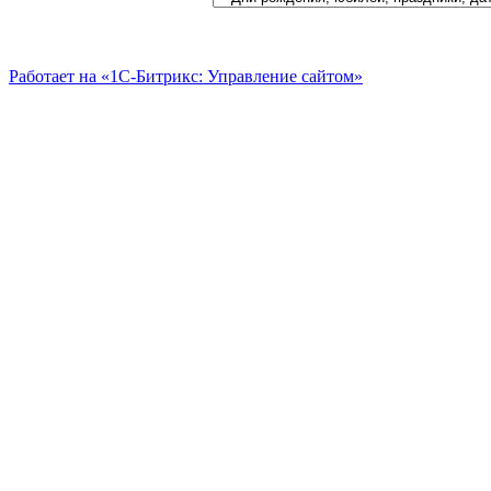
Работает на «1С-Битрикс: Управление сайтом»