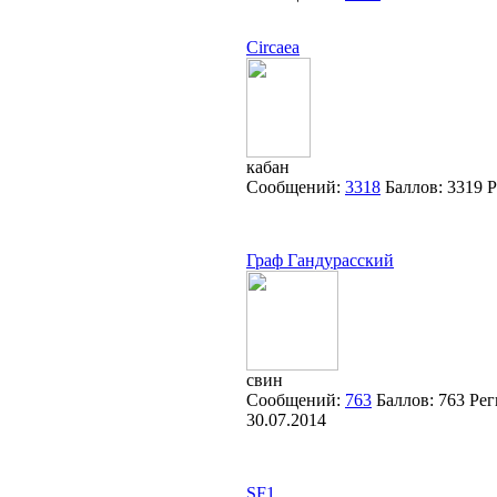
Circaea
кабан
Сообщений:
3318
Баллов:
3319
Р
Граф Гандурасский
свин
Сообщений:
763
Баллов:
763
Рег
30.07.2014
SF1