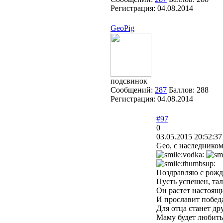
Регистрация:
04.08.2014
GeoPig
подсвинок
Сообщений:
287
Баллов:
288
Регистрация:
04.08.2014
#97
0
03.05.2015 20:52:37
Geo, с наследником
Поздравляю с рожд
Пусть успешен, тал
Он растет настоя
И прославит побед
Для отца станет д
Маму будет любить 