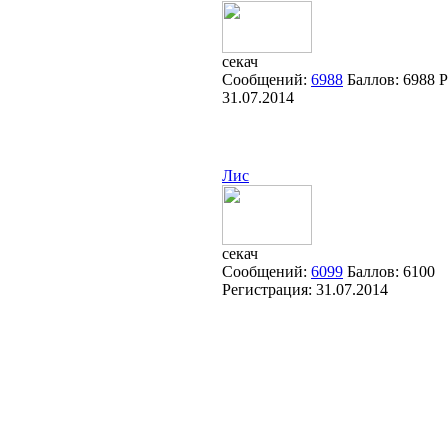
секач
Сообщений:
6988
Баллов:
6988
Р
31.07.2014
Лис
секач
Сообщений:
6099
Баллов:
6100
Регистрация:
31.07.2014