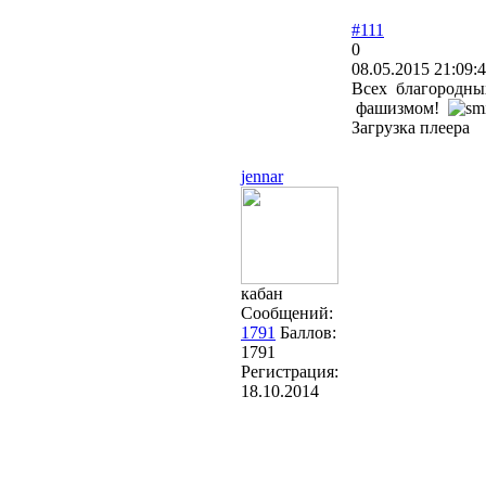
#111
0
08.05.2015 21:09:
Всех благородн
фашизмом!
Загрузка плеера
jennar
кабан
Сообщений:
1791
Баллов:
1791
Регистрация:
18.10.2014