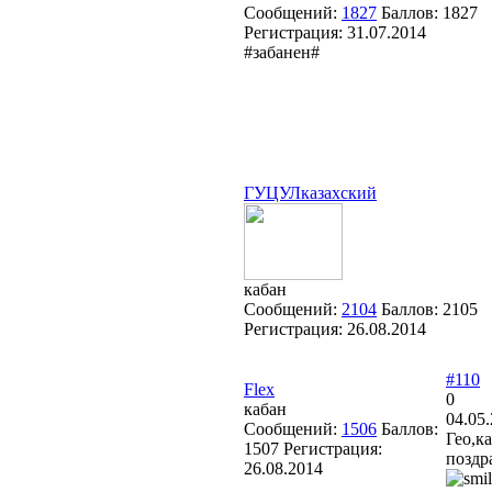
Сообщений:
1827
Баллов:
1827
Регистрация:
31.07.2014
#забанен#
ГУЦУЛказахский
кабан
Сообщений:
2104
Баллов:
2105
Регистрация:
26.08.2014
#110
Flex
0
кабан
04.05.
Сообщений:
1506
Баллов:
Гео,
1507
Регистрация:
поздр
26.08.2014