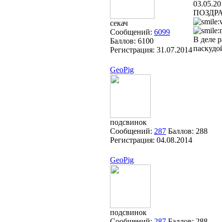
03.05.20
ПОЗДРАВЛ
секач
Сообщений:
6099
В деле 
Баллов:
6100
паскудо
Регистрация:
31.07.2014
GeoPig
подсвинок
Сообщений:
287
Баллов:
288
Регистрация:
04.08.2014
GeoPig
подсвинок
Сообщений:
287
Баллов:
288