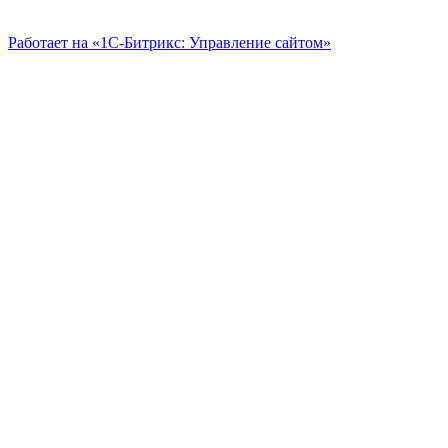
Работает на «1С-Битрикс: Управление сайтом»