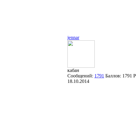
jennar
кабан
Сообщений:
1791
Баллов:
1791
Р
18.10.2014