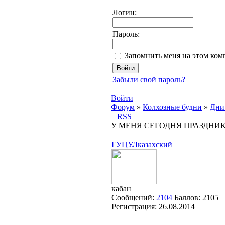
Логин:
Пароль:
Запомнить меня на этом ком
Забыли свой пароль?
Войти
Форум
»
Колхозные будни
»
Дни
RSS
У МЕНЯ СЕГОДНЯ ПРАЗДНИК!!!
ГУЦУЛказахский
кабан
Сообщений:
2104
Баллов:
2105
Регистрация:
26.08.2014