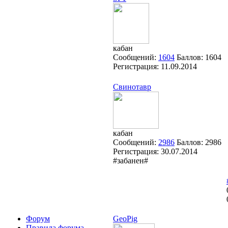
кабан
Сообщений:
1604
Баллов:
1604
Регистрация:
11.09.2014
Свинотавр
кабан
Сообщений:
2986
Баллов:
2986
Регистрация:
30.07.2014
#забанен#
Форум
GeoPig
Правила форума