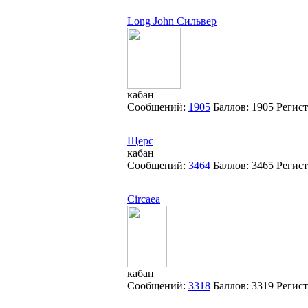
Long John Сильвер
кабан
Сообщений:
1905
Баллов:
1905
Регис
Щерс
кабан
Сообщений:
3464
Баллов:
3465
Регис
Circaea
кабан
Сообщений:
3318
Баллов:
3319
Регис