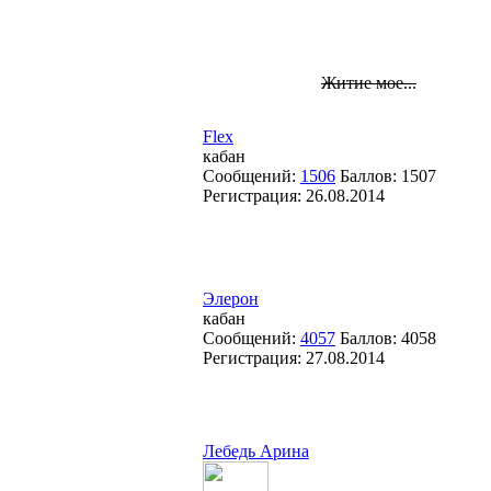
Житие мое...
Flex
кабан
Сообщений:
1506
Баллов:
1507
Регистрация:
26.08.2014
Элерон
кабан
Сообщений:
4057
Баллов:
4058
Регистрация:
27.08.2014
Лебедь Арина