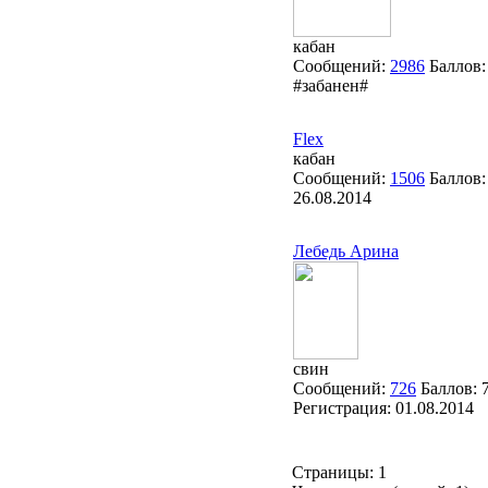
кабан
Сообщений:
2986
Баллов
#забанен#
Flex
кабан
Сообщений:
1506
Баллов
26.08.2014
Лебедь Арина
свин
Сообщений:
726
Баллов:
Регистрация:
01.08.2014
Страницы:
1