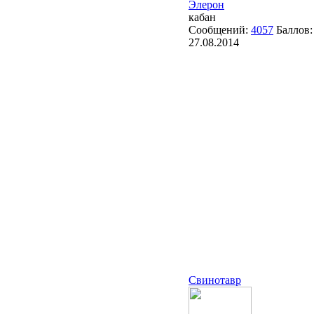
Элерон
кабан
Сообщений:
4057
Баллов
27.08.2014
Свинотавр