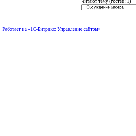
Читают тему (гостей:
1
)
Работает на «1С-Битрикс: Управление сайтом»