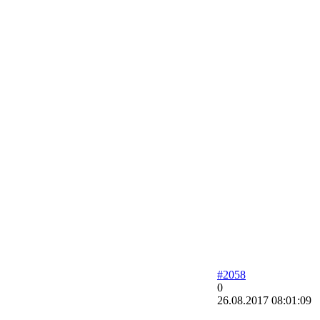
#2058
0
26.08.2017 08:01:09