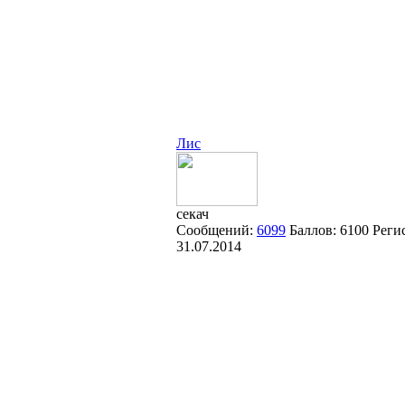
Лис
секач
Сообщений:
6099
Баллов:
6100
Реги
31.07.2014