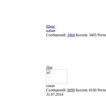
Щерс
кабан
Сообщений:
3464
Баллов:
3465
Реги
Лис
секач
Сообщений:
6099
Баллов:
6100
Реги
31.07.2014