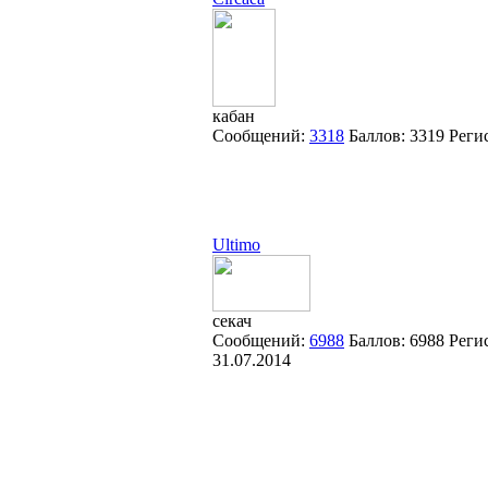
кабан
Сообщений:
3318
Баллов:
3319
Реги
Ultimo
секач
Сообщений:
6988
Баллов:
6988
Реги
31.07.2014