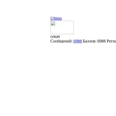
Ultimo
секач
Сообщений:
6988
Баллов:
6988
Реги