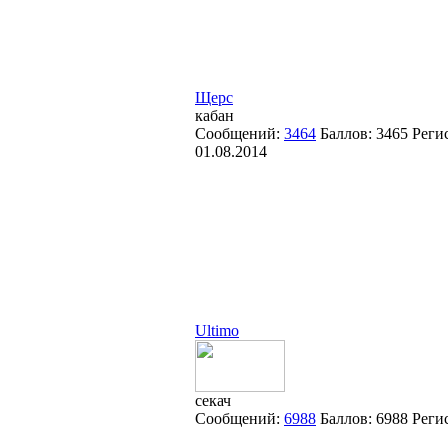
Щерс
кабан
Сообщений:
3464
Баллов:
3465
Реги
01.08.2014
Ultimo
секач
Сообщений:
6988
Баллов:
6988
Реги