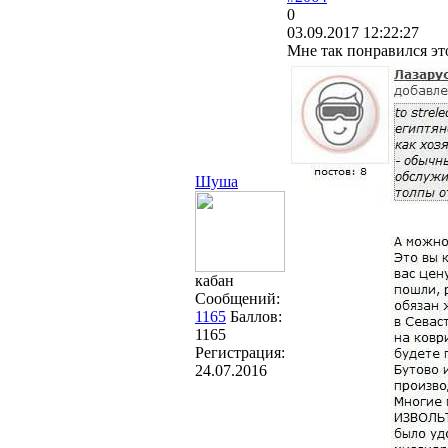
0
03.09.2017 12:22:27
Мне так понравился эт
Шуша
кабан
Сообщений:
1165
Баллов:
1165
Регистрация:
24.07.2016