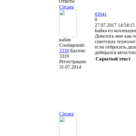
Ответы
Circaea
#2041
0
27.07.2017 14:54:15
Байка из коллекции
Довелось мне как-т
кабан
советских технолог
Сообщений:
если отбросить диз
3318
Баллов:
добирался автостоп
3319
Скрытый текст
Регистрация:
31.07.2014
Circaea