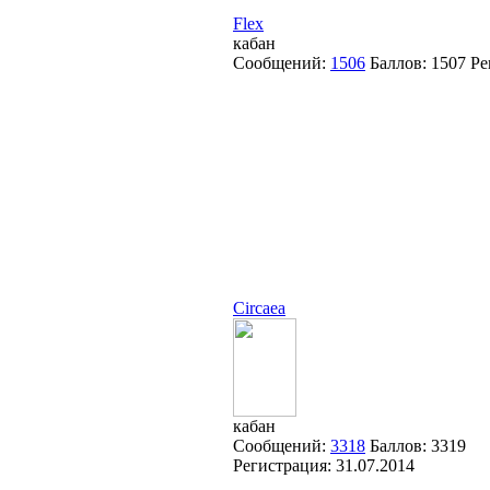
Flex
кабан
Сообщений:
1506
Баллов:
1507
Ре
Circaea
кабан
Сообщений:
3318
Баллов:
3319
Регистрация:
31.07.2014