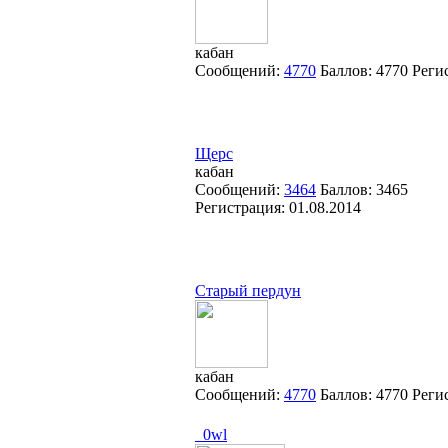
кабан
Сообщений:
4770
Баллов:
4770
Реги
Щерс
кабан
Сообщений:
3464
Баллов:
3465
Регистрация:
01.08.2014
Старый пердун
кабан
Сообщений:
4770
Баллов:
4770
Реги
_0wl