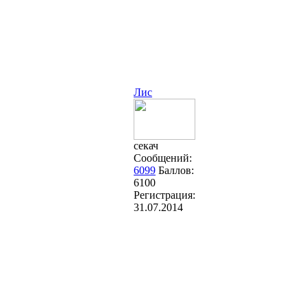
Лис
секач
Сообщений:
6099
Баллов:
6100
Регистрация:
31.07.2014