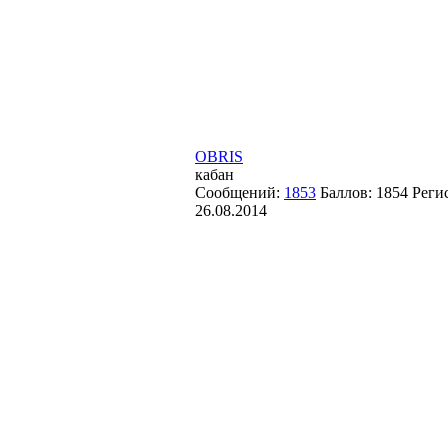
OBRIS
кабан
Сообщений:
1853
Баллов:
1854
Реги
26.08.2014