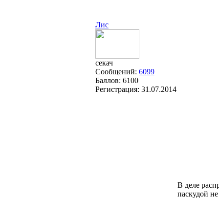
Лис
секач
Сообщений:
6099
Баллов:
6100
Регистрация:
31.07.2014
В деле расп
паскудой не