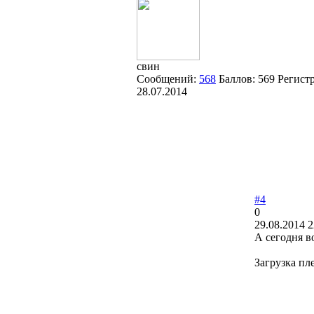
свин
Сообщений:
568
Баллов:
569
Регист
28.07.2014
#4
0
29.08.2014 2
А сегодня в
Загрузка пл