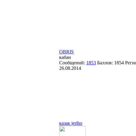
OBRIS
кабан
Сообщений:
1853
Баллов:
1854
Реги
26.08.2014
казак jeriho