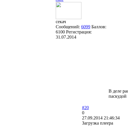
секач
Сообщений:
6099
Баллов:
6100
Регистрация:
31.07.2014
В деле ра
паскудой
#20
0
27.09.2014 21:46:34
Загрузка плеера