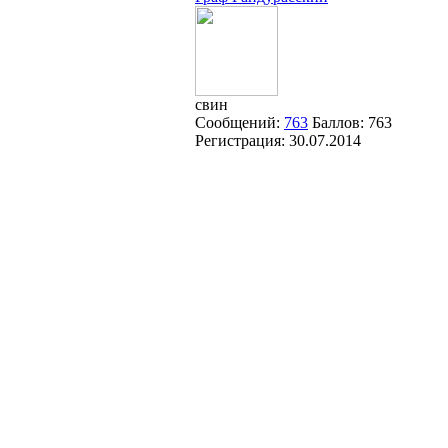
свин
Сообщений:
763
Баллов:
763
Регистрация:
30.07.2014