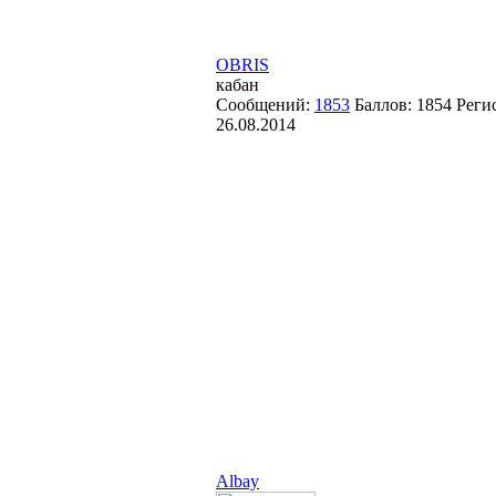
OBRIS
кабан
Сообщений:
1853
Баллов:
1854
Реги
26.08.2014
Albay