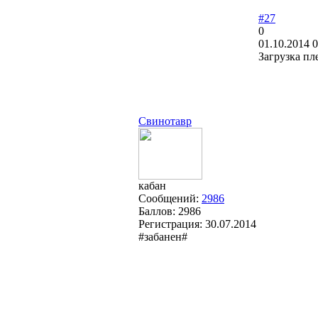
#27
0
01.10.2014 0
Загрузка пл
Свинотавр
кабан
Сообщений:
2986
Баллов:
2986
Регистрация:
30.07.2014
#забанен#