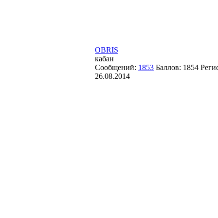
OBRIS
кабан
Сообщений:
1853
Баллов:
1854
Реги
26.08.2014