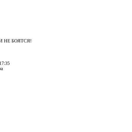
И НЕ БОЯТСЯ!
17:35
ра