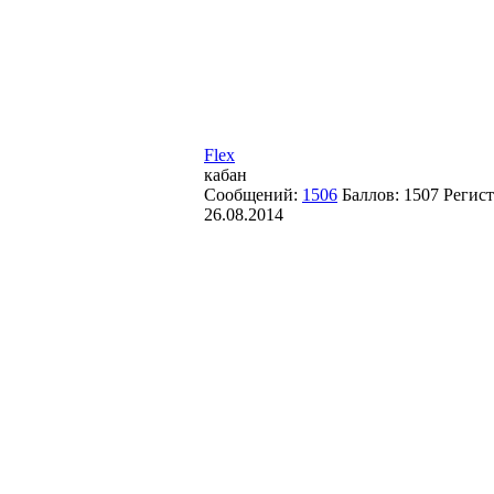
Flex
кабан
Сообщений:
1506
Баллов:
1507
Регист
26.08.2014