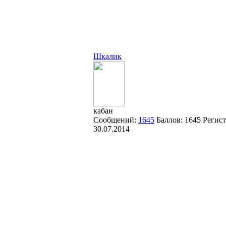
Шкалик
кабан
Сообщений:
1645
Баллов:
1645
Регист
30.07.2014