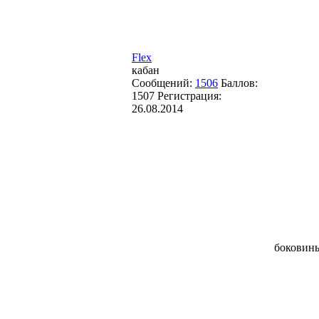
Flex
кабан
Сообщений:
1506
Баллов:
1507
Регистрация:
26.08.2014
боковины