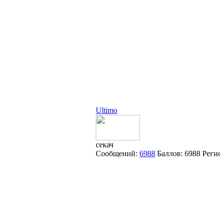
Ultimo
секач
Сообщений:
6988
Баллов:
6988
Реги