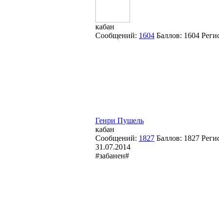
кабан
Сообщений:
1604
Баллов:
1604
Реги
Генри Пушель
кабан
Сообщений:
1827
Баллов:
1827
Реги
31.07.2014
#забанен#