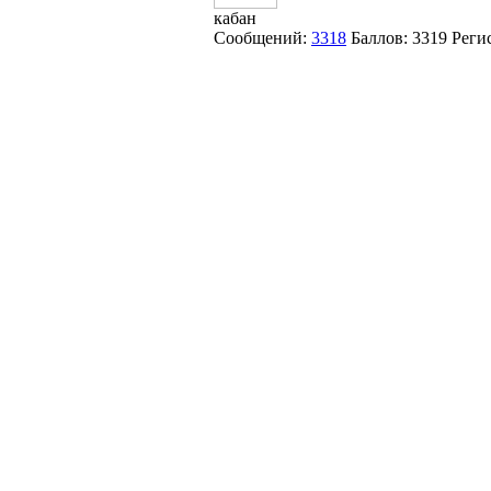
кабан
Сообщений:
3318
Баллов:
3319
Реги