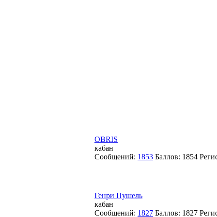
OBRIS
кабан
Сообщений:
1853
Баллов:
1854
Реги
Генри Пушель
кабан
Сообщений:
1827
Баллов:
1827
Реги