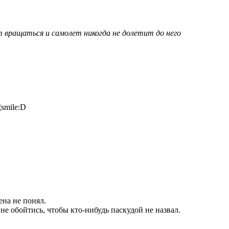
 вращаться и самолет никогда не долетит до него
ена не понял.
не обойтись, чтобы кто-нибудь паскудой не назвал.