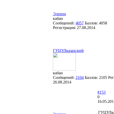
Элерон
кабан
Сообщений:
4057
Баллов:
4058
Регистрация:
27.08.2014
ГУЦУЛказахский
кабан
Сообщений:
2104
Баллов:
2105
Рег
26.08.2014
#153
0
16.05.201
ГУЦУЛка